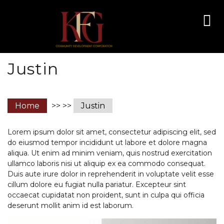
Justin
Home
>> >>
Justin
Lorem ipsum dolor sit amet, consectetur adipiscing elit, sed
do eiusmod tempor incididunt ut labore et dolore magna
aliqua. Ut enim ad minim veniam, quis nostrud exercitation
ullamco laboris nisi ut aliquip ex ea commodo consequat.
Duis aute irure dolor in reprehenderit in voluptate velit esse
cillum dolore eu fugiat nulla pariatur. Excepteur sint
occaecat cupidatat non proident, sunt in culpa qui officia
deserunt mollit anim id est laborum.